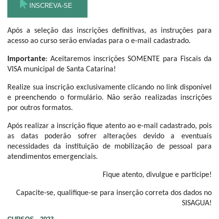
INSCREVA-SE
Após a seleção das inscrições definitivas, as instruções para
acesso ao curso serão enviadas para o e-mail cadastrado.
Importante
: Aceitaremos inscrições SOMENTE para Fiscais da
VISA municipal de Santa Catarina!
Realize sua inscrição exclusivamente clicando no link disponível
e preenchendo o formulário. Não serão realizadas inscrições
por outros formatos.
Após realizar a inscrição fique atento ao e-mail cadastrado, pois
as datas poderão sofrer alterações devido a eventuais
necessidades da instituição de mobilização de pessoal para
atendimentos emergenciais.
Fique atento, divulgue e participe!
Capacite-se, qualifique-se para inserção correta dos dados no
SISAGUA!