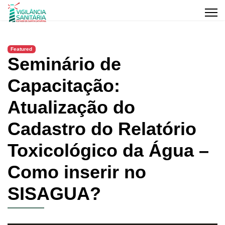
Featured
Seminário de
Capacitação:
Atualização do
Cadastro do Relatório
Toxicológico da Água –
Como inserir no
SISAGUA?