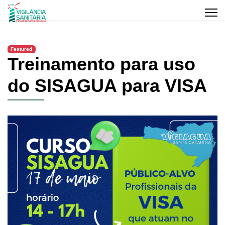
Featured
Treinamento para uso
do SISAGUA para VISA