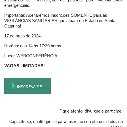
emergenciais.
Importante: Aceitaremos inscrições SOMENTE para as
VIGILÂNCIAS SANITÁRIAS que atuam no Estado de Santa
Catarina!
17 de maio de 2024
Horário: das 14 às 17:30 horas
Local: WEBCONFERÊNCIA
VAGAS LIMITADAS!
INSCREVA-SE
Fique atento, divulgue e participe!
Capacite-se, qualifique-se para inserção correta dos dados no