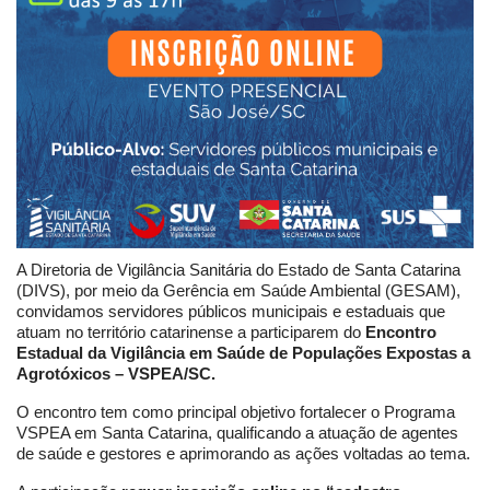
A Diretoria de Vigilância Sanitária do Estado de Santa Catarina
(DIVS), por meio da Gerência em Saúde Ambiental (GESAM),
convidamos servidores públicos municipais e estaduais que
atuam no território catarinense a participarem do
Encontro
Estadual da Vigilância em Saúde de Populações Expostas a
Agrotóxicos – VSPEA/SC.
O encontro tem como principal objetivo fortalecer o Programa
VSPEA em Santa Catarina, qualificando a atuação de agentes
de saúde e gestores e aprimorando as ações voltadas ao tema.