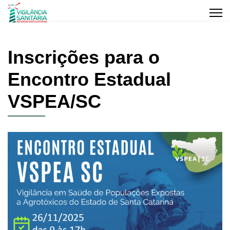
Inscrições para o
Encontro Estadual
VSPEA/SC