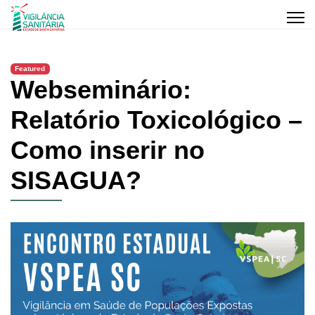
Featured
Webseminário:
Relatório Toxicológico –
Como inserir no
SISAGUA?