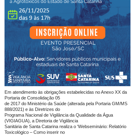
Em atendimento às obrigações estabelecidas no Anexo XX da
Portaria de Consolidação 05
de 2017 do Ministério da Saúde (alterada pela Portaria GM/MS
888/2021) e às Diretrizes do
Programa Nacional de Vigilância da Qualidade da Água
(VIGIAGUA), a Diretoria de Vigilância
Sanitária de Santa Catarina realiza o ‘Webseminário: Relatório
Toxicológico – Como inserir no