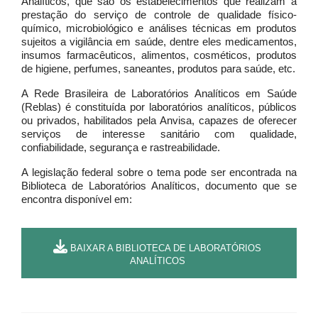
Analíticos, que são os estabelecimentos que realizam a
prestação do serviço de controle de qualidade físico-
químico, microbiológico e análises técnicas em produtos
sujeitos a vigilância em saúde, dentre eles medicamentos,
insumos farmacêuticos, alimentos, cosméticos, produtos
de higiene, perfumes, saneantes, produtos para saúde, etc.
A Rede Brasileira de Laboratórios Analíticos em Saúde
(Reblas) é constituída por laboratórios analíticos, públicos
ou privados, habilitados pela Anvisa, capazes de oferecer
serviços de interesse sanitário com qualidade,
confiabilidade, segurança e rastreabilidade.
A legislação federal sobre o tema pode ser encontrada na
Biblioteca de Laboratórios Analíticos, documento que se
encontra disponível em:
BAIXAR A BIBLIOTECA DE LABORATÓRIOS
ANALÍTICOS