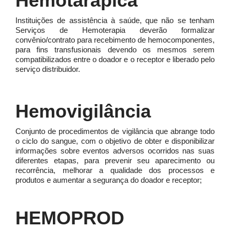
Hemotarápica
Instituições de assistência à saúde, que não se tenham
Serviços de Hemoterapia deverão formalizar
convênio/contrato para recebimento de hemocomponentes,
para fins transfusionais devendo os mesmos serem
compatibilizados entre o doador e o receptor e liberado pelo
serviço distribuidor.
Hemovigilância
Conjunto de procedimentos de vigilância que abrange todo
o ciclo do sangue, com o objetivo de obter e disponibilizar
informações sobre eventos adversos ocorridos nas suas
diferentes etapas, para prevenir seu aparecimento ou
recorrência, melhorar a qualidade dos processos e
produtos e aumentar a segurança do doador e receptor;
HEMOPROD