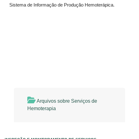
Sistema de Informação de Produção Hemoterápica.
Arquivos sobre Serviços de
Hemoterapia