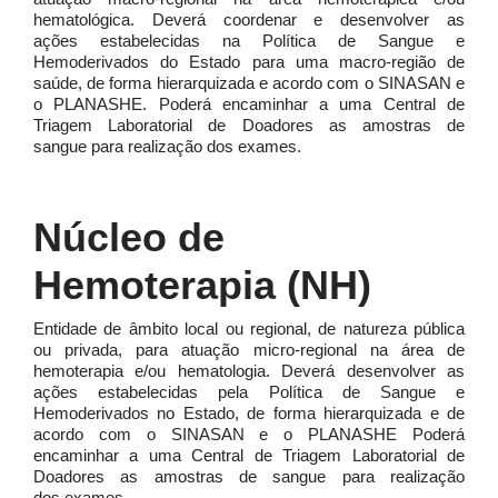
hematológica. Deverá coordenar e desenvolver as
ações estabelecidas na Política de Sangue e
Hemoderivados do Estado para uma macro-região de
saúde, de forma hierarquizada e acordo com o SINASAN e
o PLANASHE. Poderá encaminhar a uma Central de
Triagem Laboratorial de Doadores as amostras de
sangue para realização dos exames.
Núcleo de
Hemoterapia (NH)
Entidade de âmbito local ou regional, de natureza pública
ou privada, para atuação micro-regional na área de
hemoterapia e/ou hematologia. Deverá desenvolver as
ações estabelecidas pela Política de Sangue e
Hemoderivados no Estado, de forma hierarquizada e de
acordo com o SINASAN e o PLANASHE Poderá
encaminhar a uma Central de Triagem Laboratorial de
Doadores as amostras de sangue para realização
dos exames.