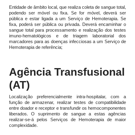
Entidade de âmbito local, que realiza coleta de sangue total,
podendo ser móvel ou fixa. Se for móvel, deverá ser
pública e estar ligada a um Serviço de Hemoterapia. Se
fixa, poderá ser pública ou privada. Deverá encaminhar o
sangue total para processamento e realização dos testes
imuno-hematológicos e de triagem laboratorial dos
marcadores para as doenças infecciosas a um Serviço de
Hemoterapia de referência;
Agência Transfusional
(AT)
Localização preferencialmente intra-hospitalar, com a
função de armazenar, realizar testes de compatibilidade
entre doador e receptor e transfundir os hemocomponentes
liberados. O suprimento de sangue a estas agências
realizar-se-á pelos Serviços de Hemoterapia de maior
complexidade.