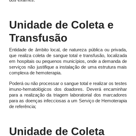
Unidade de Coleta e
Transfusão
Entidade de âmbito local, de natureza pública ou privada,
que realiza coleta de sangue total e transfusão, localizada
em hospitais ou pequenos municípios, onde a demanda de
serviços não justifique a instalação de uma estrutura mais
complexa de hemoterapia.
Poderá ou não processar o sangue total e realizar os testes
imuno-hematológicos dos doadores. Deverá encaminhar
para a realização da triagem laboratorial dos marcadores
para as doenças infecciosas a um Serviço de Hemoterapia
de referência;
Unidade de Coleta