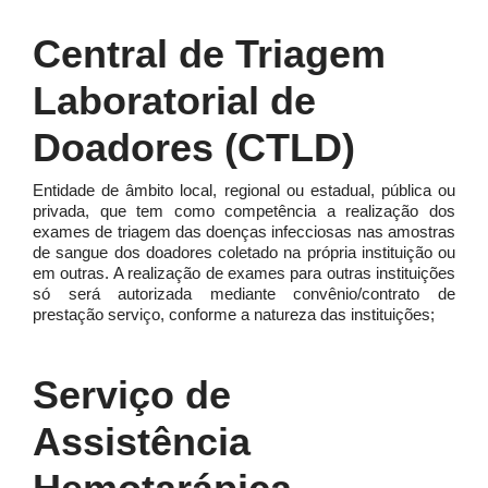
Central de Triagem
Laboratorial de
Doadores (CTLD)
Entidade de âmbito local, regional ou estadual, pública ou
privada, que tem como competência a realização dos
exames de triagem das doenças infecciosas nas amostras
de sangue dos doadores coletado na própria instituição ou
em outras. A realização de exames para outras instituições
só será autorizada mediante convênio/contrato de
prestação serviço, conforme a natureza das instituições;
Serviço de
Assistência