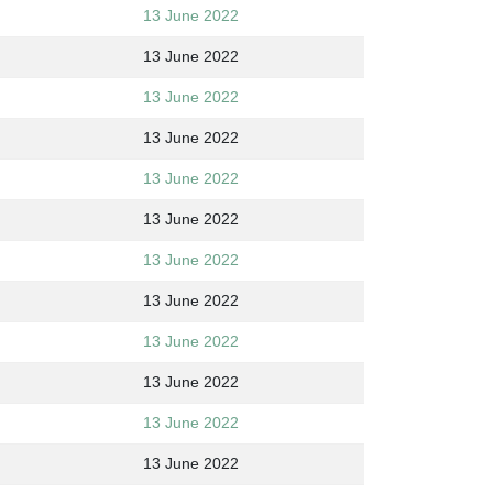
13 June 2022
13 June 2022
13 June 2022
13 June 2022
13 June 2022
13 June 2022
13 June 2022
13 June 2022
13 June 2022
13 June 2022
13 June 2022
13 June 2022