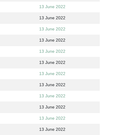
13 June 2022
13 June 2022
13 June 2022
13 June 2022
13 June 2022
13 June 2022
13 June 2022
13 June 2022
13 June 2022
13 June 2022
13 June 2022
13 June 2022