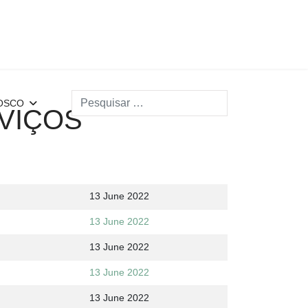
Search
OSCO
VIÇOS
13 June 2022
13 June 2022
13 June 2022
13 June 2022
13 June 2022