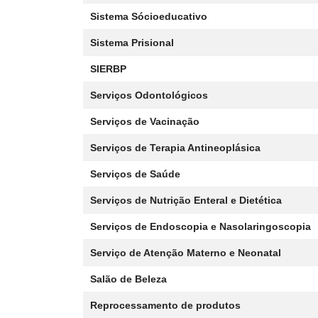
Sistema Sócioeducativo
Sistema Prisional
SIERBP
Serviços Odontológicos
Serviços de Vacinação
Serviços de Terapia Antineoplásica
Serviços de Saúde
Serviços de Nutrição Enteral e Dietética
Serviços de Endoscopia e Nasolaringoscopia
Serviço de Atenção Materno e Neonatal
Salão de Beleza
Reprocessamento de produtos