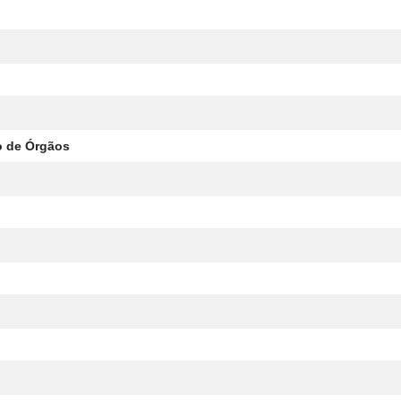
ão de Órgãos