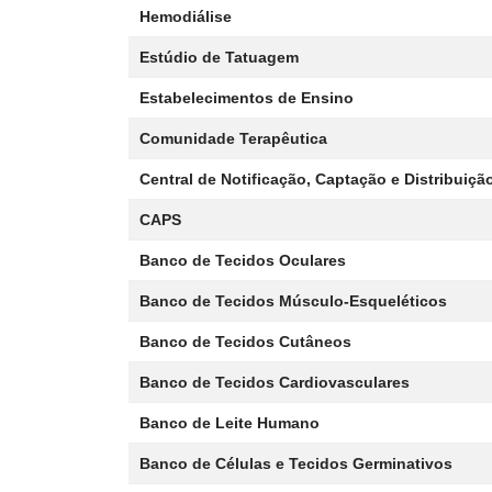
Hemodiálise
Estúdio de Tatuagem
Estabelecimentos de Ensino
Comunidade Terapêutica
Central de Notificação, Captação e Distribuiç
CAPS
Banco de Tecidos Oculares
Banco de Tecidos Músculo-Esqueléticos
Banco de Tecidos Cutâneos
Banco de Tecidos Cardiovasculares
Banco de Leite Humano
Banco de Células e Tecidos Germinativos