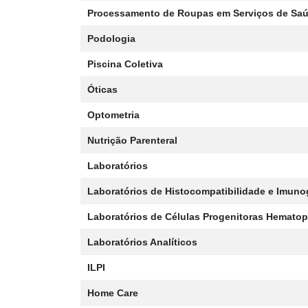
Processamento de Roupas em Serviços de Sa
Podologia
Piscina Coletiva
Óticas
Optometria
Nutrição Parenteral
Laboratórios
Laboratórios de Histocompatibilidade e Imuno
Laboratórios de Células Progenitoras Hematop
Laboratórios Analíticos
ILPI
Home Care