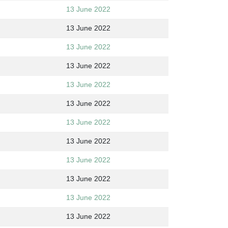
13 June 2022
13 June 2022
13 June 2022
13 June 2022
13 June 2022
13 June 2022
13 June 2022
13 June 2022
13 June 2022
13 June 2022
13 June 2022
13 June 2022