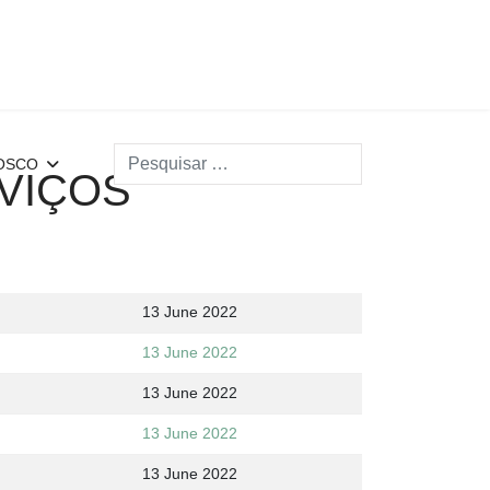
Search
OSCO
VIÇOS
13 June 2022
13 June 2022
13 June 2022
13 June 2022
13 June 2022