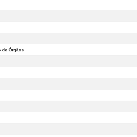
ão de Órgãos