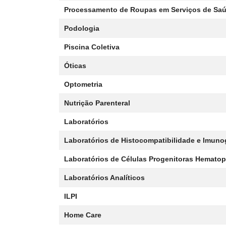
Processamento de Roupas em Serviços de Sa
Podologia
Piscina Coletiva
Óticas
Optometria
Nutrição Parenteral
Laboratórios
Laboratórios de Histocompatibilidade e Imuno
Laboratórios de Células Progenitoras Hematop
Laboratórios Analíticos
ILPI
Home Care