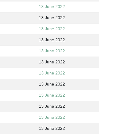
13 June 2022
13 June 2022
13 June 2022
13 June 2022
13 June 2022
13 June 2022
13 June 2022
13 June 2022
13 June 2022
13 June 2022
13 June 2022
13 June 2022