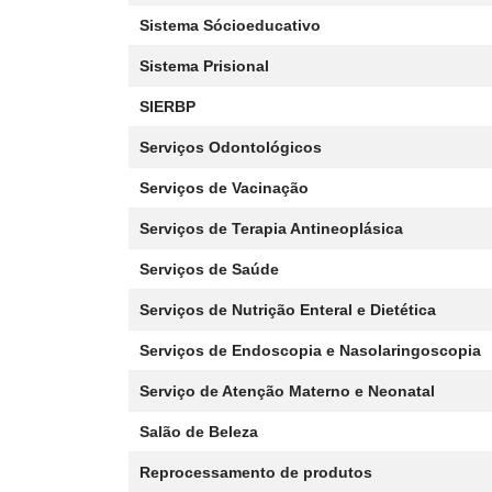
Sistema Sócioeducativo
Sistema Prisional
SIERBP
Serviços Odontológicos
Serviços de Vacinação
Serviços de Terapia Antineoplásica
Serviços de Saúde
Serviços de Nutrição Enteral e Dietética
Serviços de Endoscopia e Nasolaringoscopia
Serviço de Atenção Materno e Neonatal
Salão de Beleza
Reprocessamento de produtos