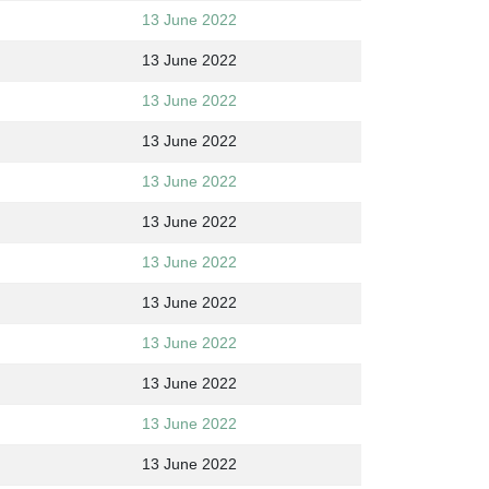
13 June 2022
13 June 2022
13 June 2022
13 June 2022
13 June 2022
13 June 2022
13 June 2022
13 June 2022
13 June 2022
13 June 2022
13 June 2022
13 June 2022