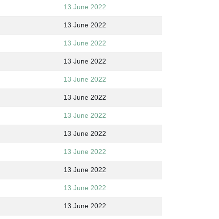
13 June 2022
13 June 2022
13 June 2022
13 June 2022
13 June 2022
13 June 2022
13 June 2022
13 June 2022
13 June 2022
13 June 2022
13 June 2022
13 June 2022