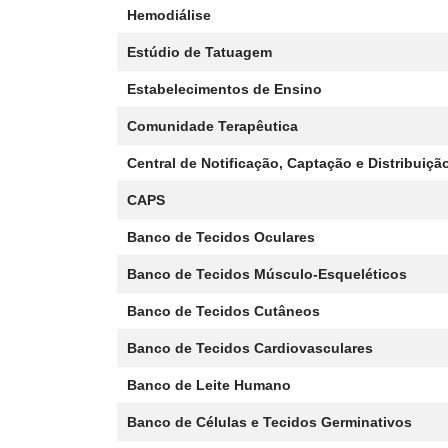
Hemodiálise
Estúdio de Tatuagem
Estabelecimentos de Ensino
Comunidade Terapêutica
Central de Notificação, Captação e Distribuiç
CAPS
Banco de Tecidos Oculares
Banco de Tecidos Músculo-Esqueléticos
Banco de Tecidos Cutâneos
Banco de Tecidos Cardiovasculares
Banco de Leite Humano
Banco de Células e Tecidos Germinativos